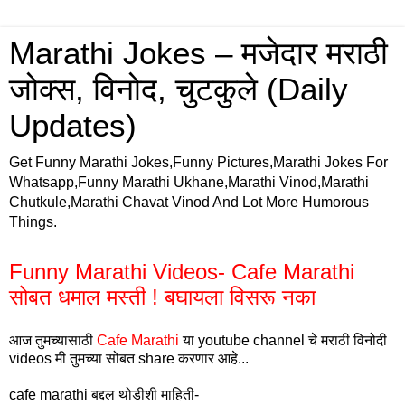
Marathi Jokes – मजेदार मराठी
जोक्स, विनोद, चुटकुले (Daily
Updates)
Get Funny Marathi Jokes,Funny Pictures,Marathi Jokes For
Whatsapp,Funny Marathi Ukhane,Marathi Vinod,Marathi
Chutkule,Marathi Chavat Vinod And Lot More Humorous
Things.
Funny Marathi Videos- Cafe Marathi
सोबत धमाल मस्ती ! बघायला विसरू नका
आज तुमच्यासाठी
Cafe Marathi
या youtube channel चे मराठी विनोदी
videos मी तुमच्या सोबत share करणार आहे...
cafe marathi बद्दल थोडीशी माहिती-