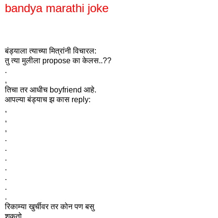
bandya marathi joke
बंड्याला त्याच्या मित्रांनी विचारल:
तु त्या मुलीला propose का केलस..??
.
,
तिचा तर आधीच boyfriend आहे.
आपल्या बंड्याच झ कास reply:
,
,
,
.
.
.
.
.
.
.
रिकाम्या खुर्चीवर तर कोन पण बसु
शकतो