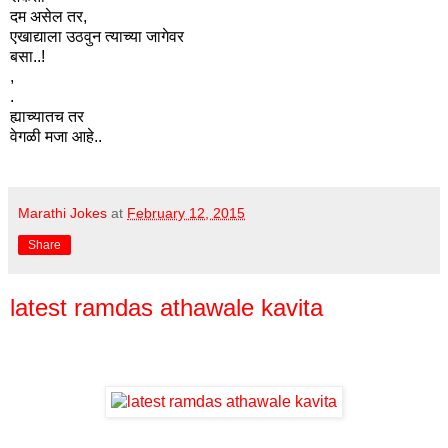
दम असेल तर,
एखाद्याला उठवुन त्याच्या जागेवर
बसा..!
,
.
ह्याच्यातच तर
वेगळी मजा आहे..
Marathi Jokes
at
February 12, 2015
Share
latest ramdas athawale kavita