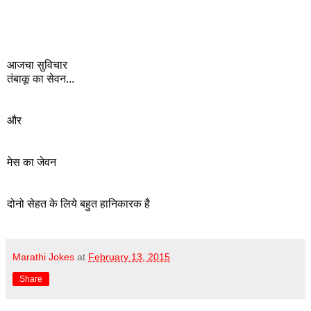
आजचा सुविचार
तंबाकू का सेवन...
और
मेस का जेवन
दोनो सेहत के लिये बहुत हानिकारक है
Marathi Jokes
at
February 13, 2015
Share