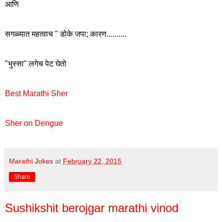
आणि
सगळ्यात महत्वाच " डोके जपा; कारण..........
"भुस्सा" लगेच पेट घेतो
Best Marathi Sher
Sher on Dengue
Marathi Jokes
at
February 22, 2015
Share
Sushikshit berojgar marathi vinod