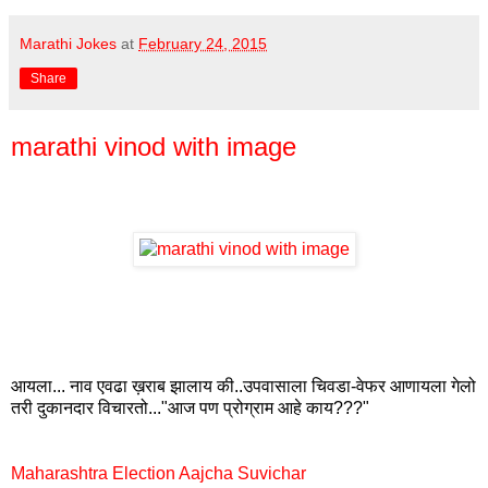
Marathi Jokes
at
February 24, 2015
Share
marathi vinod with image
आयला... नाव एवढा ख़राब झालाय की..उपवासाला चिवडा-वेफर आणायला गेलो
तरी दुकानदार विचारतो..."आज पण प्रोग्राम आहे काय???"
Maharashtra Election Aajcha Suvichar