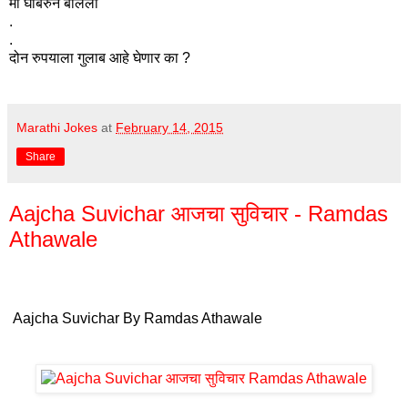
मी घाबरुन बोललो
.
.
दोन रुपयाला गुलाब आहे घेणार का ?
Marathi Jokes
at
February 14, 2015
Share
Aajcha Suvichar आजचा सुविचार - Ramdas
Athawale
Aajcha Suvichar By Ramdas Athawale