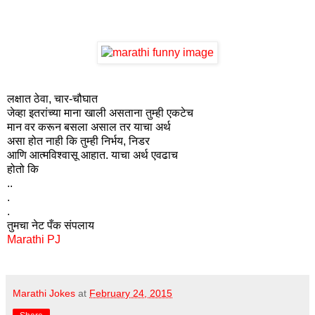
लक्षात ठेवा, चार-चौघात
जेव्हा इतरांच्या माना खाली असताना तुम्ही एकटेच
मान वर करून बसला असाल तर याचा अर्थ
असा होत नाही कि तुम्ही निर्भय, निडर
आणि आत्मविश्वासू आहात. याचा अर्थ एवढाच
होतो कि
..
.
.
तुमचा नेट पँक संपलाय
Marathi PJ
Marathi Jokes
at
February 24, 2015