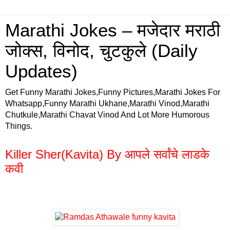
Marathi Jokes – मजेदार मराठी
जोक्स, विनोद, चुटकुले (Daily
Updates)
Get Funny Marathi Jokes,Funny Pictures,Marathi Jokes For
Whatsapp,Funny Marathi Ukhane,Marathi Vinod,Marathi
Chutkule,Marathi Chavat Vinod And Lot More Humorous
Things.
Killer Sher(Kavita) By आपले सर्वांचे लाडके
कवी