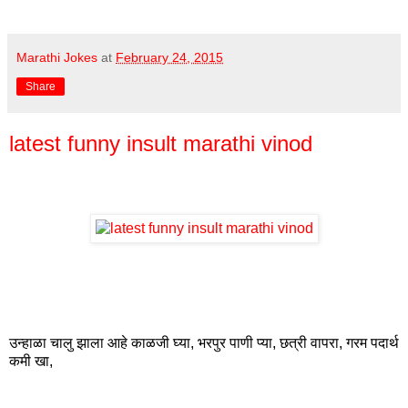
Marathi Jokes
at
February 24, 2015
Share
latest funny insult marathi vinod
उन्हाळा चालु झाला आहे काळजी घ्या, भरपुर पाणी प्या, छत्री वापरा, गरम पदार्थ
कमी खा,