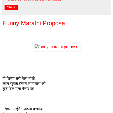
Share
Funny Marathi Propose
मी तिच्या घरी गेलो होतो
लाल गुलाब घेऊन सांगायला की
तुजे दिल मला देनार का
.
.
.
.तिच्या आईने उघडला दरवाजा