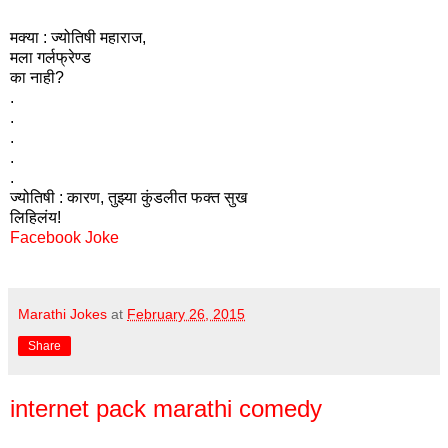
मक्या : ज्योतिषी महाराज,
मला गर्लफ्रेण्ड
का नाही?
.
.
.
.
.
ज्योतिषी : कारण, तुझ्या कुंडलीत फक्त सुख
लिहिलंय!
Facebook Joke
Marathi Jokes
at
February 26, 2015
Share
internet pack marathi comedy