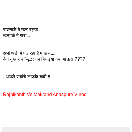
पावसाळे मे ऊन पड्या....
ऊन्हाळे मे गारा....
अभी थंडी मे पड रहा है पाऊस....
देवा तुम्हारे काँप्यूटर का बिघड्या क्या माऊस ????
- आपले सर्वांचे लाडके कवी !!
Rajnikanth Vs Makrand Anaspure Vinod