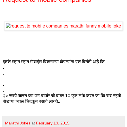
इतके महाग महाग मोबाईल विकणाऱ्या कंपन्यांना एक विनंती आहे कि ..
.
.
.
.
.
२० रुपये जास्त घ्या पण चार्जर ची वायर 10 फुट लांब करत जा कि राव नेहमी
बोर्डच्या जवळ चिटकून बसावे लागते..
Marathi Jokes
at
February 19, 2015