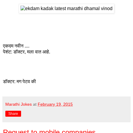
एकदम नवीन ....
पेशंट: डॉक्टर, मला वात आहे.
डॉक्टर: मग पेटव की
Marathi Jokes
at
February 19, 2015
Share
Request to mobile companies