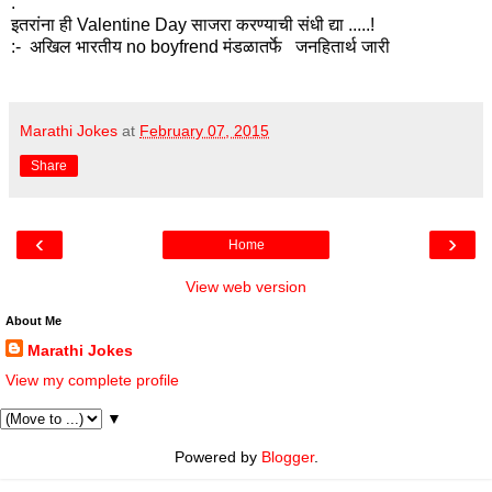
.
इतरांना ही ‪Valentine‬ Day साजरा करण्याची संधी द्या .....!
:- अखिल भारतीय no boyfrend मंडळातर्फे जनहितार्थ जारी
Marathi Jokes
at
February 07, 2015
Share
‹
›
Home
View web version
About Me
Marathi Jokes
View my complete profile
▼
Powered by
Blogger
.