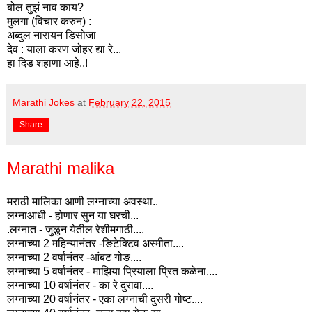
बोल तुझं नाव काय?
मुलगा (विचार करुन) :
अब्दुल नारायन डिसोजा
देव : याला करण जोहर द्या रे...
हा दिड शहाणा आहे..!
Marathi Jokes
at
February 22, 2015
Share
Marathi malika
मराठी मालिका आणी लग्नाच्या अवस्था..
लग्नाआधी - होणार सुन या घरची...
.लग्नात - जुळुन येतील रेशीमगाठी....
लग्नाच्या 2 महिन्यानंतर -ङिटेक्टिव अस्मीता....
लग्नाच्या 2 वर्षानंतर -आंबट गोङ....
लग्नाच्या 5 वर्षानंतर - माझिया प्रियाला प्रित कळेना....
लग्नाच्या 10 वर्षानंतर - का रे दुरावा....
लग्नाच्या 20 वर्षानंतर - एका लग्नाची दुसरी गोष्ट....