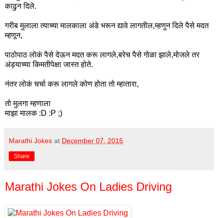
काढुन दिले.
गरीब मुलाला त्याच्या मालकाला अंडे भरून द्यावे लागतील,म्हणुन दिले पैसे मदत
म्हणून,
पाठोपाठ लोकं पैसे देऊन मदत करू लागले,बरेच पैसे गोळा झाले,मोजले तर
अंड्याच्या किमतीपेक्षा जास्त होते.
नंतर लोकं चर्चा करू लागले कोण होता तो म्हातारा,
तो मुलगा म्हणाला
माझा मालक :D :P ;)
Marathi Jokes
at
December 07, 2015
Share
Marathi Jokes On Ladies Driving