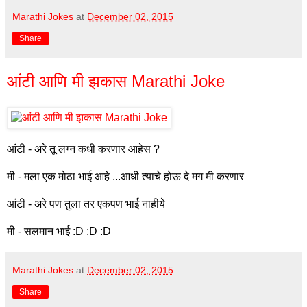
Marathi Jokes
at
December 02, 2015
Share
आंटी आणि मी झकास Marathi Joke
आंटी - अरे तू लग्न कधी करणार आहेस ?
मी - मला एक मोठा भाई आहे ...आधी त्याचे होऊ दे मग मी करणार
आंटी - अरे पण तुला तर एकपण भाई नाहीये
मी - सलमान भाई :D :D :D
Marathi Jokes
at
December 02, 2015
Share