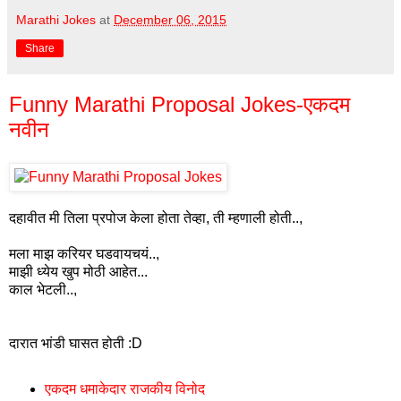
Marathi Jokes
at
December 06, 2015
Share
Funny Marathi Proposal Jokes-एकदम
नवीन
दहावीत मी तिला प्रपोज केला होता तेव्हा, ती म्हणाली होती..,
मला माझ करियर घडवायचयं..,
माझी ध्येय खुप मोठी आहेत...
काल भेटली..,
दारात भांडी घासत होती :D
एकदम धमाकेदार राजकीय विनोद