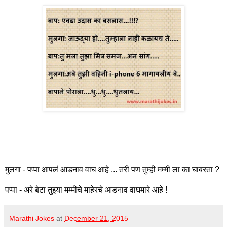
मुलगा - पप्पा आपलं आडनाव वाघ आहे ... तरी पण तुम्ही मम्मी ला का घाबरता ?
पप्पा - अरे बेटा तुझ्या मम्मीचे माहेरचे आडनाव वाघमारे आहे !
Marathi Jokes
at
December 21, 2015