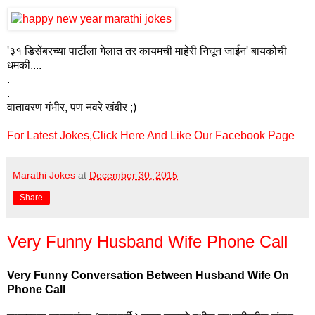
'३१ डिसेंबरच्या पार्टीला गेलात तर कायमची माहेरी निघून जाईन' बायकोची
धमकी....
.
.
वातावरण गंभीर, पण नवरे खंबीर ;)
For Latest Jokes,Click Here And Like Our Facebook Page
Marathi Jokes
at
December 30, 2015
Share
Very Funny Husband Wife Phone Call
Very Funny Conversation Between Husband Wife On
Phone Call