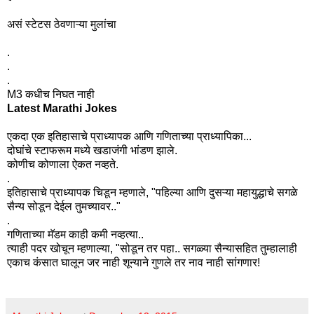
असं स्टेटस ठेवणाऱ्या मुलांचा
.
.
.
M3 कधीच निघत नाही
Latest Marathi Jokes
एकदा एक इतिहासाचे प्राध्यापक आणि गणिताच्या प्राध्यापिका...
दोघांचे स्टाफरूम मध्ये खडाजंगी भांडण झाले.
कोणीच कोणाला ऐकत नव्हते.
.
इतिहासाचे प्राध्यापक चिडून म्हणाले, "पहिल्या आणि दुसऱ्या महायुद्धाचे सगळे
सैन्य सोडून देईल तुमच्यावर.."
.
गणिताच्या मॅडम काही कमी नव्हत्या..
त्याही पदर खोचून म्हणाल्या, "सोडून तर पहा.. सगळ्या सैन्यासहित तुम्हालाही
एकाच कंसात घालून जर नाही शून्याने गुणले तर नाव नाही सांगणार!