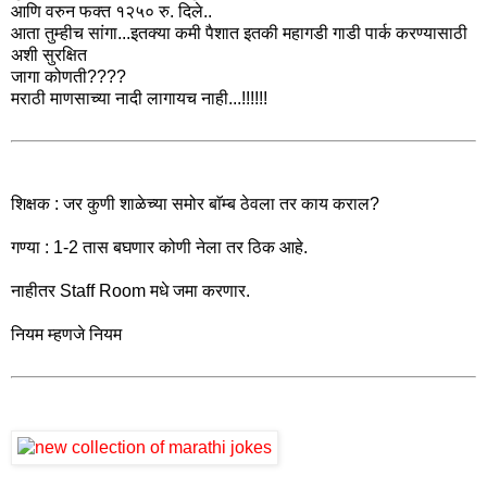
आणि वरुन फक्त १२५० रु. दिले..
आता तुम्हीच सांगा...इतक्या कमी पैशात इतकी महागडी गाडी पार्क करण्यासाठी
अशी सुरक्षित
जागा कोणती????
मराठी माणसाच्या नादी लागायच नाही...!!!!!!
शिक्षक : जर कुणी शाळेच्या समोर बाॅम्ब ठेवला तर काय कराल?
गण्या : 1-2 तास बघणार कोणी नेला तर ठिक आहे.
नाहीतर Staff Room मधे जमा करणार.
नियम म्हणजे नियम