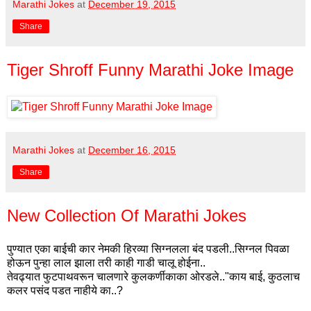
Marathi Jokes
at
December 19, 2015
Share
Tiger Shroff Funny Marathi Joke Image
Marathi Jokes
at
December 16, 2015
Share
New Collection Of Marathi Jokes
पुण्यात एका बाईची कार नेमकी हिरव्या सिग्नलला बंद पडली..सिग्नल पिवळा
होऊन पुन्हा लाल झाला तरी काही गाडी चालू होईना..
तेवढ्यात फुटपाथवरून चालणारे कुलकर्णीकाका ओरडले.."काय बाई, कुठलाच
कलर पसंद पडत नाहीये का..?