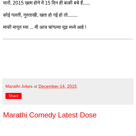
यारों, 2015 ख़त्म होने में 15 दिन ही बाकी बचे हैं......
कोई गलती, गुस्ताखी, खता हो गई हो तो........
माफी मागून घ्या ... मी आज चांगल्या मूड मध्ये आहे !
Marathi Jokes
at
December 14, 2015
Share
Marathi Comedy Latest Dose