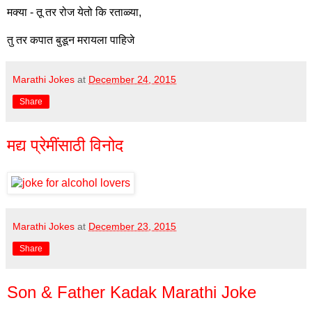
मक्या - तू तर रोज येतो कि रताळ्या,
तु तर कपात बुडून मरायला पाहिजे
Marathi Jokes
at
December 24, 2015
Share
मद्य प्रेमींसाठी विनोद
Marathi Jokes
at
December 23, 2015
Share
Son & Father Kadak Marathi Joke