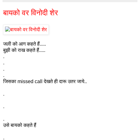
बायको वर विनोदी शेर
जली को आग कहते हैं.....
बुझी को राख कहते हैं.....
.
.
.
.
जिसका missed call देखते ही दारू उतर जाये..
.
.
.
उसे बायको कहते हैं
.