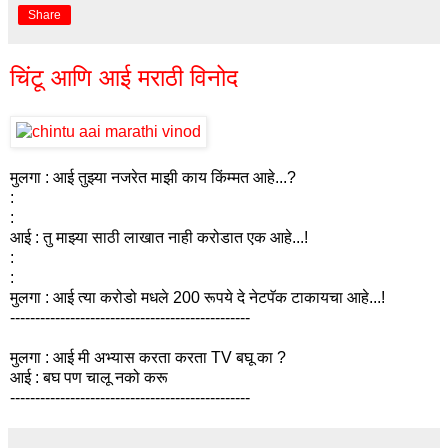
Share
चिंटू आणि आई मराठी विनोद
मुलगा : आई तुझ्या नजरेत माझी काय किंम्मत आहे...?
:
:
आई : तु माझ्या साठी लाखात नाही करोडात एक आहे...!
:
:
मुलगा : आई त्या करोडो मधले 200 रूपये दे नेटपॅक टाकायचा आहे...!
------------------------------------------------
मुलगा : आई मी अभ्यास करता करता TV बघू का ?
आई : बघ पण चालू नको करू
------------------------------------------------