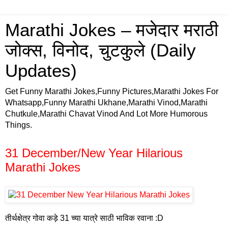
Marathi Jokes – मजेदार मराठी
जोक्स, विनोद, चुटकुले (Daily
Updates)
Get Funny Marathi Jokes,Funny Pictures,Marathi Jokes For
Whatsapp,Funny Marathi Ukhane,Marathi Vinod,Marathi
Chutkule,Marathi Chavat Vinod And Lot More Humorous
Things.
31 December/New Year Hilarious
Marathi Jokes
तीर्थक्षेत्र गोवा कड़े 31 च्या यात्रे साठी भाविक रवाना :D