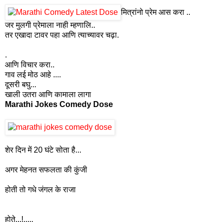
मित्रांनो प्रेम आस करा ..
जर मुलगी प्रेमाला नाही म्हणालि..
तर एखादा टावर पहा आणि त्याच्यावर चढ़ा.
.
आणि विचार करा..
गाव लई मोठ आहे ....
दूसरी बघु...
खाली उतरा आणि कामाला लागा
Marathi Jokes Comedy Dose
शेर दिन में 20 घंटे सोता है...
अगर मेहनत सफलता की कुंजी
होती तो गधे जंगल के राजा
होते...!.....