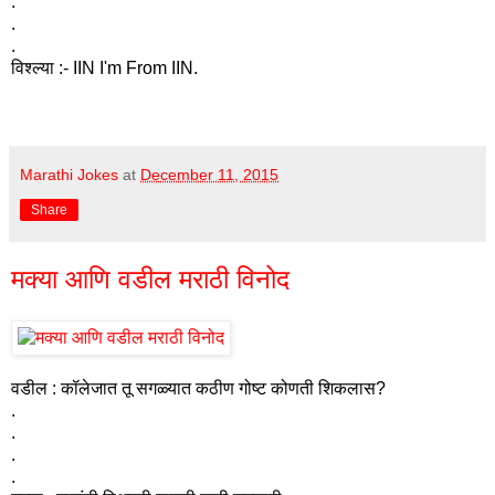
.
.
.
विश्ल्या :- IIN I'm From IIN.
Marathi Jokes
at
December 11, 2015
Share
मक्या आणि वडील मराठी विनोद
वडील : कॉलेजात तू सगळ्यात कठीण गोष्ट कोणती शिकलास?
.
.
.
.