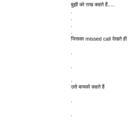
बुझी को राख कहते हैं.....
.
.
.
.
जिसका missed call देखते ही 
.
.
.
उसे बायको कहते हैं
.
.