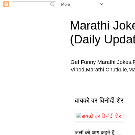
Marathi Jokes
(Daily Upda
Get Funny Marathi Jokes,
Vinod,Marathi Chutkule,M
बायको वर विनोदी शेर
जली को आग कहते हैं.....