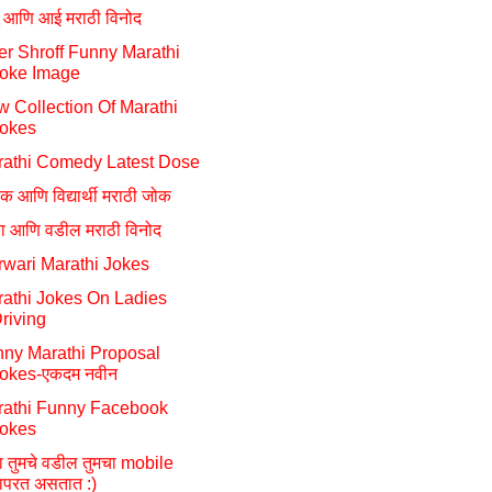
टू आणि आई मराठी विनोद
er Shroff Funny Marathi
oke Image
 Collection Of Marathi
okes
athi Comedy Latest Dose
षक आणि विद्यार्थी मराठी जोक
या आणि वडील मराठी विनोद
wari Marathi Jokes
athi Jokes On Ladies
riving
ny Marathi Proposal
okes-एकदम नवीन
rathi Funny Facebook
okes
्हा तुमचे वडील तुमचा mobile
ापरत असतात :)