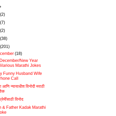
e
(2)
(7)
(2)
(38)
(201)
cember
(18)
 December/New Year
ilarious Marathi Jokes
ry Funny Husband Wife
hone Call
या आणि न्यायाधीश विनोदी मराठी
ोक
 प्रेमींसाठी विनोद
 & Father Kadak Marathi
oke