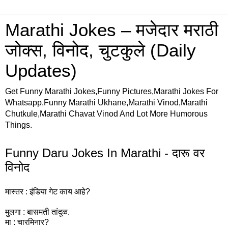
Marathi Jokes – मजेदार मराठी
जोक्स, विनोद, चुटकुले (Daily
Updates)
Get Funny Marathi Jokes,Funny Pictures,Marathi Jokes For
Whatsapp,Funny Marathi Ukhane,Marathi Vinod,Marathi
Chutkule,Marathi Chavat Vinod And Lot More Humorous
Things.
Funny Daru Jokes In Marathi - दारू वर
विनोद
मास्तर : इंडिया गेट काय आहे?
मुलगा : बासमती तांदूळ.
मा : चारमिनार?