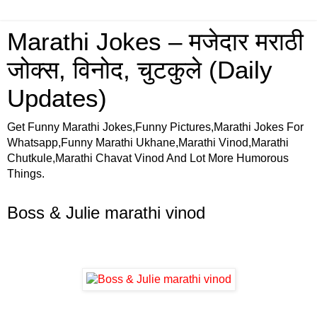
Marathi Jokes – मजेदार मराठी
जोक्स, विनोद, चुटकुले (Daily
Updates)
Get Funny Marathi Jokes,Funny Pictures,Marathi Jokes For
Whatsapp,Funny Marathi Ukhane,Marathi Vinod,Marathi
Chutkule,Marathi Chavat Vinod And Lot More Humorous
Things.
Boss & Julie marathi vinod