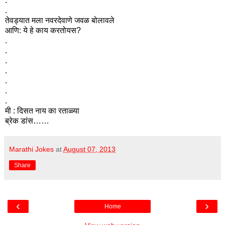
.
.
तेवड्यात मला नवरदेवाणे जवळ बोलावले
आणि: ये हे काय करतोयस?
.
.
.
.
.
.
.
मी : दिसत नाय का रताळ्या
ब्रेक डांस……
Marathi Jokes
at
August 07, 2013
Share
‹
›
Home