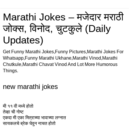
Marathi Jokes – मजेदार मराठी
जोक्स, विनोद, चुटकुले (Daily
Updates)
Get Funny Marathi Jokes,Funny Pictures,Marathi Jokes For
Whatsapp,Funny Marathi Ukhane,Marathi Vinod,Marathi
Chutkule,Marathi Chavat Vinod And Lot More Humorous
Things.
new marathi jokes
मी ११ वी मध्ये होतो
तेव्हा ची गोष्ट
एकदा मी एका मित्राच्या भावाच्या लग्नात
सायकलचे ब्रेक घेवुन नाचत होतो