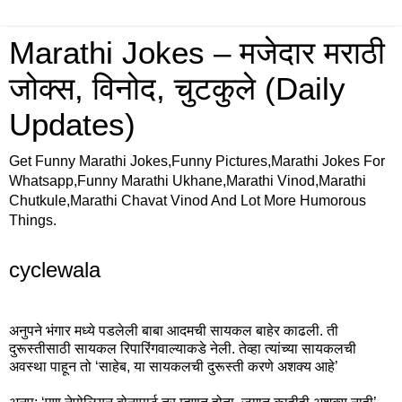
Marathi Jokes – मजेदार मराठी
जोक्स, विनोद, चुटकुले (Daily
Updates)
Get Funny Marathi Jokes,Funny Pictures,Marathi Jokes For
Whatsapp,Funny Marathi Ukhane,Marathi Vinod,Marathi
Chutkule,Marathi Chavat Vinod And Lot More Humorous
Things.
cyclewala
अनुपने भंगार मध्ये पडलेली बाबा आदमची सायकल बाहेर काढली. ती
दुरूस्तीसाठी सायकल रिपारिंगवाल्याकडे नेली. तेव्हा त्यांच्या सायकलची
अवस्था पाहून तो ‘साहेब, या सायकलची दुरूस्ती करणे अशक्य आहे’