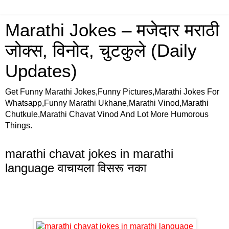
Marathi Jokes – मजेदार मराठी
जोक्स, विनोद, चुटकुले (Daily
Updates)
Get Funny Marathi Jokes,Funny Pictures,Marathi Jokes For
Whatsapp,Funny Marathi Ukhane,Marathi Vinod,Marathi
Chutkule,Marathi Chavat Vinod And Lot More Humorous
Things.
marathi chavat jokes in marathi
language वाचायला विसरू नका