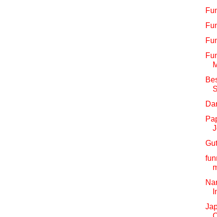
Fun
Fun
Fun
Fun
M
Bes
S
Dar
Pa
J
Gut
fun
m
Nar
I
Jap
C