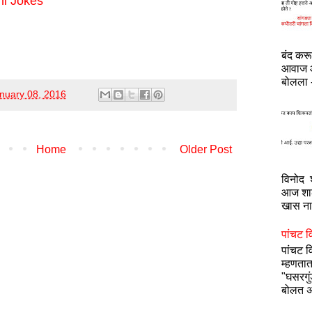
hi Jokes
बंद कर
आवाज आ
बोलला -
nuary 08, 2016
Home
Older Post
विनोद श
आज शाळ
खास नाह
पांचट व
पांचट 
म्हणतात
"घसरगु
बोलत अ