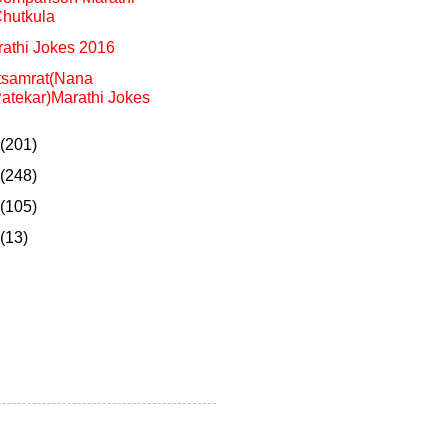
hutkula
athi Jokes 2016
tsamrat(Nana
atekar)Marathi Jokes
(201)
(248)
(105)
(13)