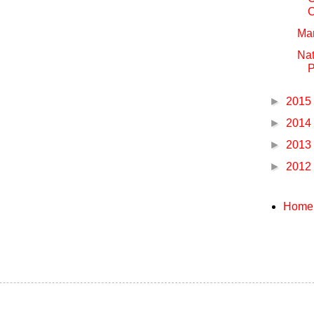
C
Mar
Na
P
►
2015
►
2014
►
2013
►
2012
Home