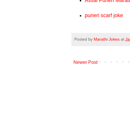
Assal Puneri Marat
puneri scarf joke
Posted by
Marathi Jokes
at
Ja
Newer Post