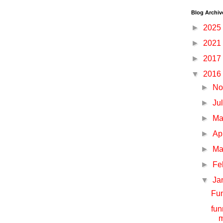
Blog Archiv
►
2025
►
2021
►
2017
▼
2016
►
No
►
Ju
►
M
►
Ap
►
Ma
►
Fe
▼
Ja
Fun
fun
m