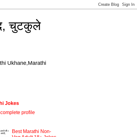
, चुटकुले
thi Ukhane,Marathi
hi Jokes
complete profile
Best Marathi Non-