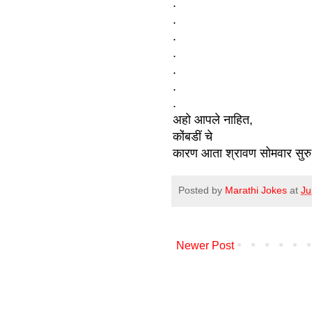
.
.
.
.
.
.
.
अहो आपले नाहित,
कोंबडीं चे
कारण आता श्रावण सोमवार सुरु
Posted by
Marathi Jokes
at
Ju
Newer Post