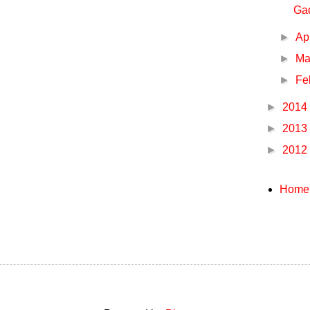
Ga
►
Ap
►
Ma
►
Fe
►
2014
►
2013
►
2012
Home