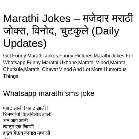
Marathi Jokes – मजेदार मराठी
जोक्स, विनोद, चुटकुले (Daily
Updates)
Get Funny Marathi Jokes,Funny Pictures,Marathi Jokes For
Whatsapp,Funny Marathi Ukhane,Marathi Vinod,Marathi
Chutkule,Marathi Chavat Vinod And Lot More Humorous
Things.
Whatsapp marathi sms joke
पहाट झाली ! पहाट झाली !
चिमण्यांची किलबिलाट झाली
अन जाग आली
त्यातून एक चिमणी
हळूच येऊन कानात म्हणाली,