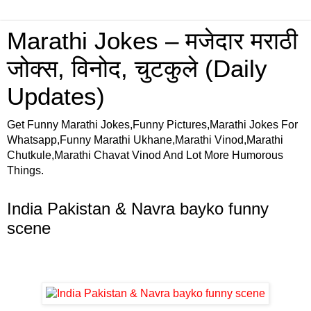
Marathi Jokes – मजेदार मराठी
जोक्स, विनोद, चुटकुले (Daily
Updates)
Get Funny Marathi Jokes,Funny Pictures,Marathi Jokes For
Whatsapp,Funny Marathi Ukhane,Marathi Vinod,Marathi
Chutkule,Marathi Chavat Vinod And Lot More Humorous
Things.
India Pakistan & Navra bayko funny
scene