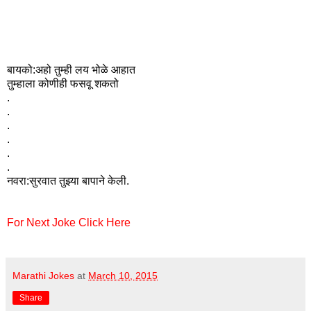
बायको:अहो तुम्ही लय भोळे आहात
तुम्हाला कोणीही फसवू शकतो
.
.
.
.
.
.
नवरा:सुरवात तुझ्या बापाने केली.
For Next Joke Click Here
Marathi Jokes
at
March 10, 2015
Share