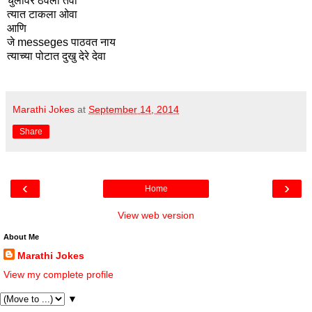
चुलीवर ठेवला तवा
त्यात टाकला ओवा
आणि
जे messeges पाठवत नाय
त्याच्या पोटात दुखु देरे देवा
Marathi Jokes
at
September 14, 2014
Share
‹
›
Home
View web version
About Me
Marathi Jokes
View my complete profile
▼