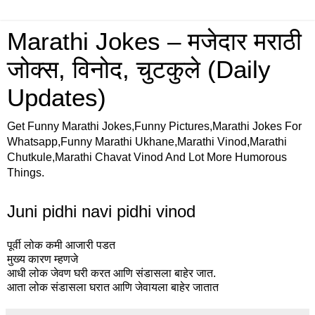
Marathi Jokes – मजेदार मराठी
जोक्स, विनोद, चुटकुले (Daily
Updates)
Get Funny Marathi Jokes,Funny Pictures,Marathi Jokes For
Whatsapp,Funny Marathi Ukhane,Marathi Vinod,Marathi
Chutkule,Marathi Chavat Vinod And Lot More Humorous
Things.
Juni pidhi navi pidhi vinod
पूर्वी लोक कमी आजारी पडत
मुख्य कारण म्हणजे
आधी लोक जेवण घरी करत आणि संडासला बाहेर जात.
आता लोक संडासला घरात आणि जेवायला बाहेर जातात