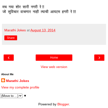
मच गया शोर सारी नगरी रे !!
जो सुविचार वाचणार नाही त्याची आयटम हगरी रे !!!
Marathi Jokes
at
August 13, 2014
Share
‹
›
Home
View web version
About Me
Marathi Jokes
View my complete profile
▼
Powered by
Blogger
.