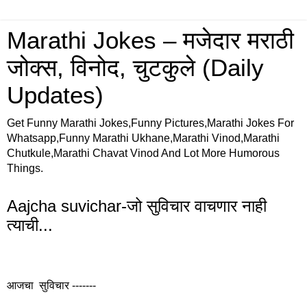
Marathi Jokes – मजेदार मराठी
जोक्स, विनोद, चुटकुले (Daily
Updates)
Get Funny Marathi Jokes,Funny Pictures,Marathi Jokes For
Whatsapp,Funny Marathi Ukhane,Marathi Vinod,Marathi
Chutkule,Marathi Chavat Vinod And Lot More Humorous
Things.
Aajcha suvichar-जो सुविचार वाचणार नाही
त्याची...
आजचा सुविचार -------